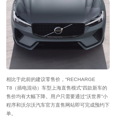
相比于此前的建议零售价，“RECHARGE
T8（插电混动）车型上海直售模式”四款新车的
售价均有大幅下降。用户只需要通过“沃世界”小
程序和沃尔沃汽车官方直售网站即可完成预约下
单。