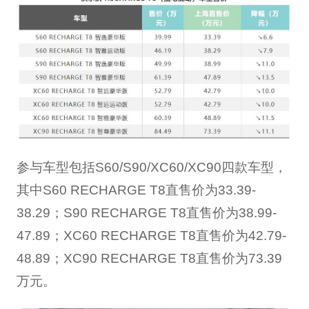
参与车型包括S60/S90/XC60/XC90四款车型，
其中S60 RECHARGE T8直售价为33.39-
38.29；S90 RECHARGE T8直售价为38.99-
47.89；XC60 RECHARGE T8直售价为42.79-
48.89；XC90 RECHARGE T8直售价为73.39
万元。