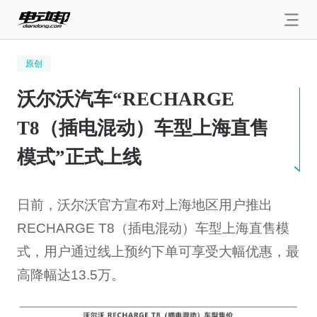
原创
沃尔沃汽车“RECHARGE
T8（插电混动）车型上海直售
模式”正式上线
日前，沃尔沃官方宣布对上海地区用户推出
RECHARGE T8（插电混动）车型上海直售模
式，用户通过线上预约下单可享受大幅优惠，最
高降幅达13.5万。