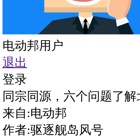
电动邦用户
退出
登录
同宗同源，六个问题了解
来自:
电动邦
作者:
驱逐舰岛风号