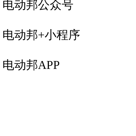
电动邦公众号
电动邦+小程序
电动邦APP