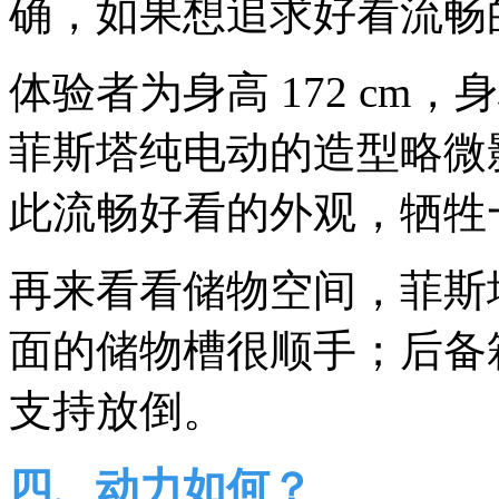
确，如果想追求好看流畅
体验者为身高 172 cm
菲斯塔纯电动的造型略微
此流畅好看的外观，牺牲
再来看看储物空间，菲斯
面的储物槽很顺手；后备
支持放倒。
四、动力如何？