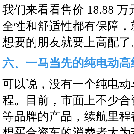
我们来看看售价 18.88
全性和舒适性都有保障，
想要的朋友就要上高配了
六、一马当先的纯电动高
可以说，没有一个纯电动
程。目前，市面上不少合
等品牌的产品，续航里程都在
想买合资车的消费者大为