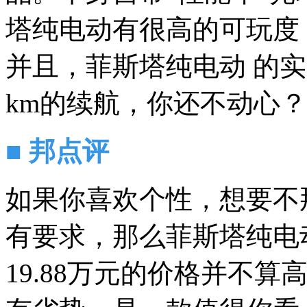
塔纯电动有很高的可玩度
并且，菲斯塔纯电动 的实
km的续航，你还不动心？
■ 邦点评
如果你喜欢个性，想要不
有要求，那么菲斯塔纯电动
19.88万元的价格并不