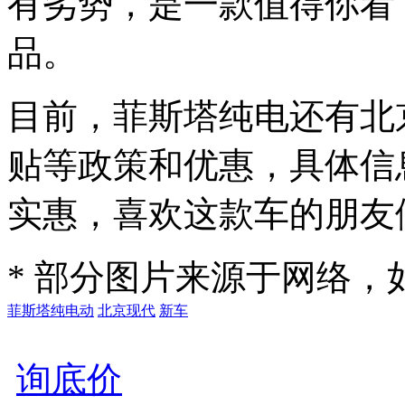
有劣势，是一款值得你看
品。
目前，菲斯塔纯电还有北
贴等政策和优惠，具体信
实惠，喜欢这款车的朋友
* 部分图片来源于网络
菲斯塔纯电动
北京现代
新车
询底价