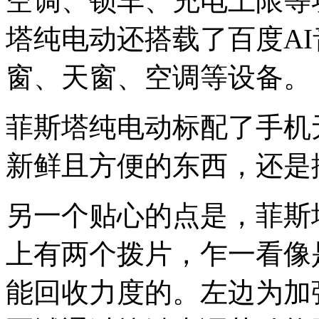
空调、锁车、充电上限等
塔纯电动还搭载了百度A
窗、天窗、空调等设备。
菲斯塔纯电动标配了手机
新鲜且方便的东西，还是
另一个贴心的点是，菲斯
上有两个拨片，乍一看像
能回收力度的。左边为加