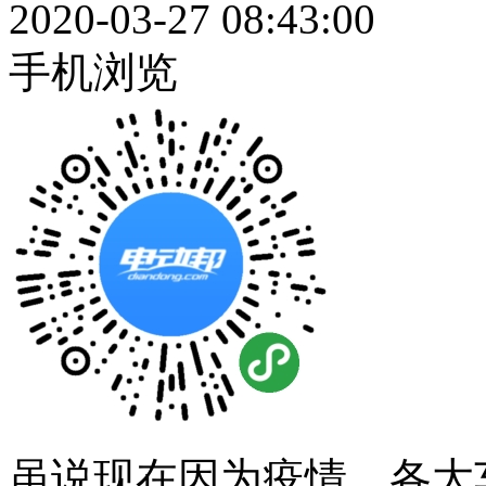
2020-03-27 08:43:00
手机浏览
虽说现在因为疫情，各大