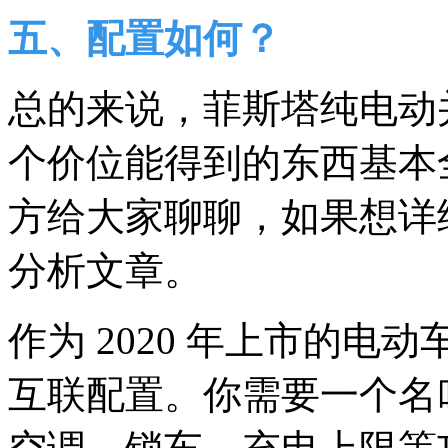
五、配置如何？
总的来说，菲斯塔纯电动
个价位能得到的东西基本
方给大家聊聊，如果想详
分析文章。
作为 2020 年上市的
互联配置。你需要一个名叫“