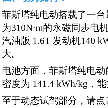
菲斯塔纯电动搭载了一台最
为310N·m的永磁同步
汽油版 1.6T 发动机140 
大。
电池方面，菲斯塔纯电动的电
密度为 141.4 kWh/kg，
至于动态试驾部分，请点