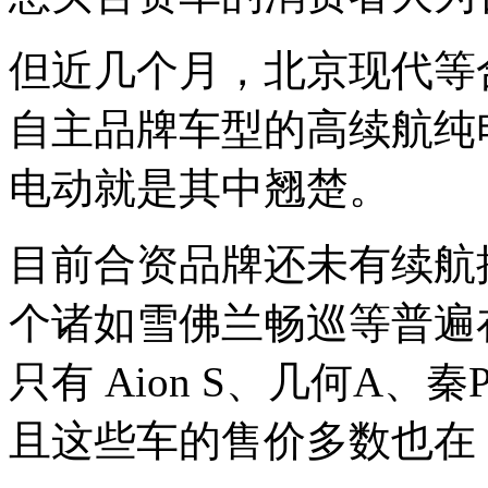
但近几个月，北京现代等
自主品牌车型的高续航纯
电动就是其中翘楚。
目前合资品牌还未有续航接
个诸如雪佛兰畅巡等普遍在 
只有 Aion S、几何A、秦
且这些车的售价多数也在 1