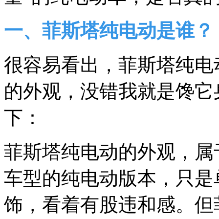
一、菲斯塔纯电动是谁？
很容易看出，菲斯塔纯电
的外观，没错我就是馋它
下：
菲斯塔纯电动的外观，属
车型的纯电动版本，只是
饰，看着有股违和感。但