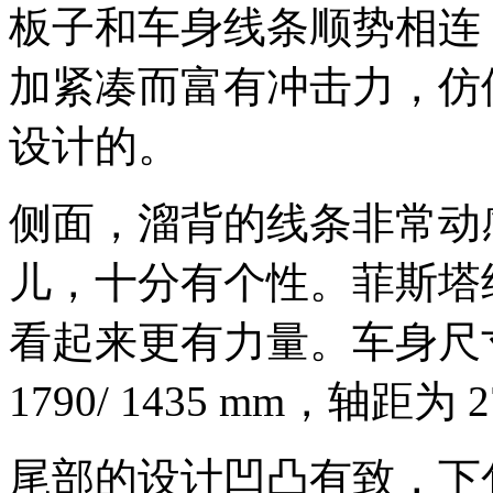
板子和车身线条顺势相连
加紧凑而富有冲击力，仿
设计的。
侧面，溜背的线条非常动
儿，十分有个性。菲斯塔
看起来更有力量。车身尺寸方
1790/ 1435 mm，轴距为 
尾部的设计凹凸有致，下