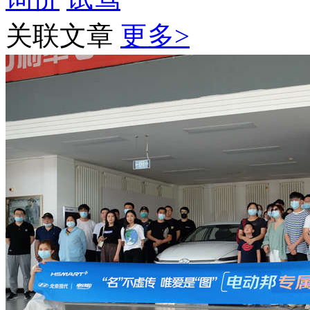
关联文章
更多>