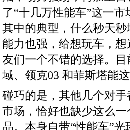
了“十几万性能车”这一
其中的典型，什么秒天秒地
能力也强，给想玩车，想
友们一个不错的选择。目
域、领克03 和菲斯塔能
碰巧的是，其他几个对手
市场，恰好也缺少这么一
品。本身自带“性能车”