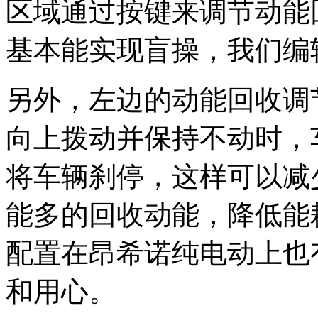
区域通过按键来调节动能
基本能实现盲操，我们编
另外，左边的动能回收调
向上拨动并保持不动时，
将车辆刹停，这样可以减
能多的回收动能，降低能
配置在昂希诺纯电动上也
和用心。