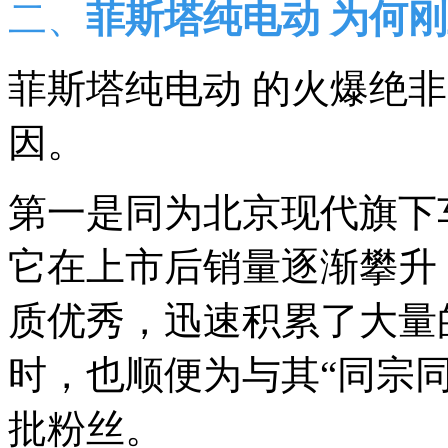
二、
菲斯塔纯电动 为何刚
菲斯塔纯电动 的火爆绝
因。
第一是同为北京现代旗下
它在上市后销量逐渐攀升
质优秀，迅速积累了大量
时，也顺便为与其“同宗
批粉丝。