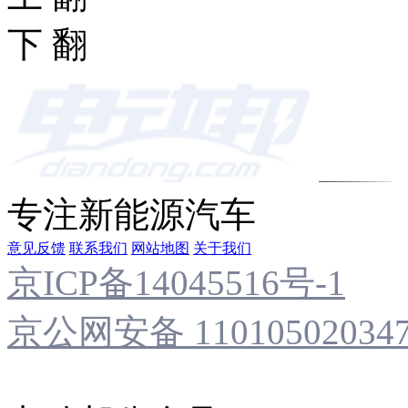
下 翻
专注新能源汽车
意见反馈
联系我们
网站地图
关于我们
京ICP备14045516号-1
京公网安备 11010502034