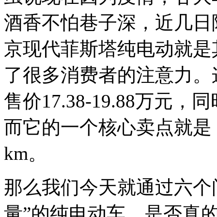
酒香不怕巷子深，近几日
京现代菲斯塔纯电动就是
了很多消费者的注意力。
售价17.38-19.88万
而它的一个核心卖点就是，
km。
那么我们今天就通过六个
量”的纯电动车，是否真