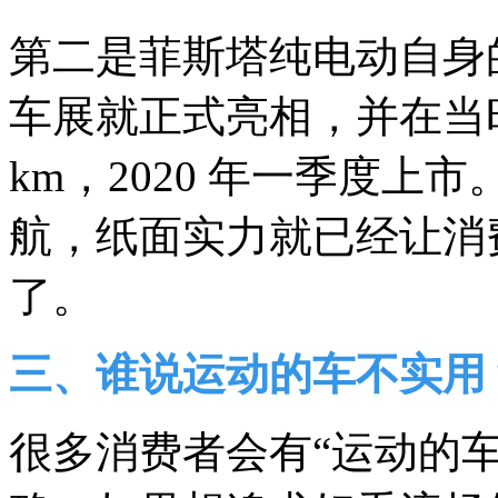
第二是菲斯塔纯电动自身的
车展就正式亮相，并在当时
km，2020 年一季度
航，纸面实力就已经让消
了。
三、谁说运动的车不实用
很多消费者会有“运动的