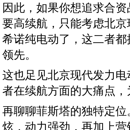
因此，如果你想追求合资
要高续航，只能考虑北京
希诺纯电动了，这二者都拥
领先。
这也足见北京现代发力电
者在续航方面的大痛点，
再聊聊菲斯塔的独特定位
炫，动力强劲，再加上营