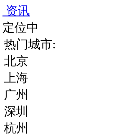
资讯
定位中
热门城市:
北京
上海
广州
深圳
杭州