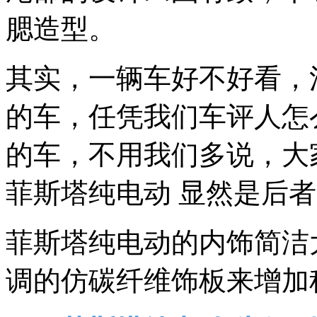
腮造型。
其实，一辆车好不好看，
的车，任凭我们车评人怎
的车，不用我们多说，大
菲斯塔纯电动 显然是后
菲斯塔纯电动的内饰简洁
调的仿碳纤维饰板来增加